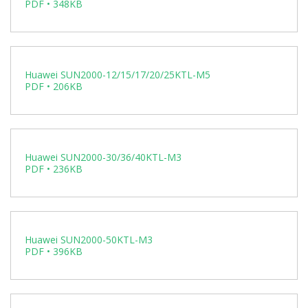
PDF • 348KB
Huawei SUN2000-12/15/17/20/25KTL-M5
PDF • 206KB
Huawei SUN2000-30/36/40KTL-M3
PDF • 236KB
Huawei SUN2000-50KTL-M3
PDF • 396KB