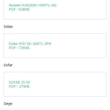
Huawei SUN2000-100KTL-M2
PDF • 628KB
Solax:
Solax HYD 5K~20KTL-3PH
PDF • 729KB
Sofar:
SOFAR 25-50
PDF • 274KB
Deye: