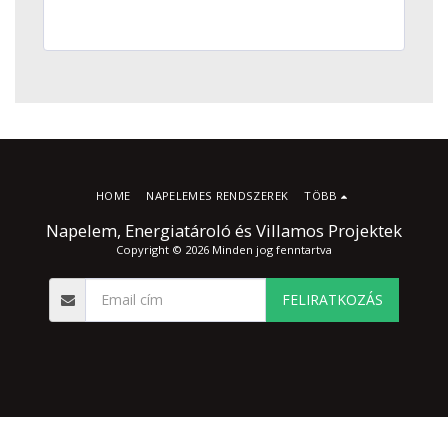
HOME
NAPELEMES RENDSZEREK
TÖBB
Napelem, Energiatároló és Villamos Projektek
Copyright © 2026 Minden jog fenntartva
FELIRATKOZÁS