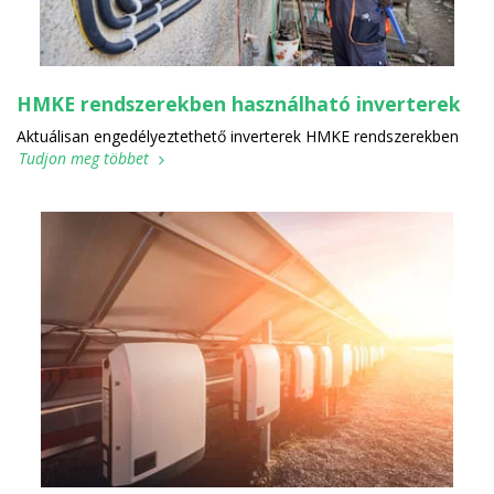
HMKE rendszerekben használható inverterek
Aktuálisan engedélyeztethető inverterek HMKE rendszerekben
Tudjon meg többet