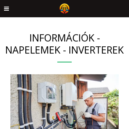
INFORMÁCIÓK -
NAPELEMEK - INVERTEREK