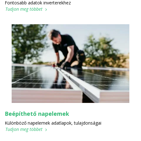
Fontosabb adatok inverterekhez
Tudjon meg többet
Beépíthető napelemek
Különböző napelemek adatlapok, tulajdonságai
Tudjon meg többet